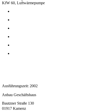
KfW 60, Luftwärmepumpe
Ausführungszeit: 2002
Anbau Geschäftshaus
Bautzner Straße 130
01917 Kamenz