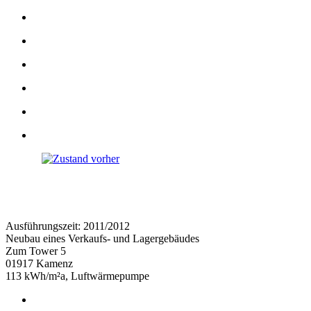
Ausführungszeit: 2011/2012
Neubau eines Verkaufs- und Lagergebäudes
Zum Tower 5
01917 Kamenz
113 kWh/m²a, Luftwärmepumpe