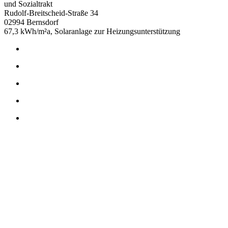
und Sozialtrakt
Rudolf-Breitscheid-Straße 34
02994 Bernsdorf
67,3 kWh/m²a, Solaranlage zur Heizungsunterstützung