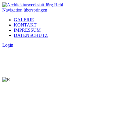
Navigation überspringen
GALERIE
KONTAKT
IMPRESSUM
DATENSCHUTZ
Login