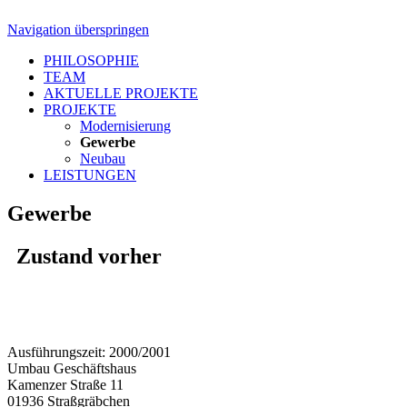
Navigation überspringen
PHILOSOPHIE
TEAM
AKTUELLE PROJEKTE
PROJEKTE
Modernisierung
Gewerbe
Neubau
LEISTUNGEN
Gewerbe
Zustand vorher
Ausführungszeit: 2000/2001
Umbau Geschäftshaus
Kamenzer Straße 11
01936 Straßgräbchen