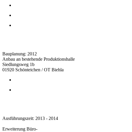
Bauplanung: 2012
Anbau an bestehende Produktionshalle
Siedlungsweg 1b
01920 Schönteichen / OT Biehla
Ausführungszeit: 2013 - 2014
Erweiterung Büro-